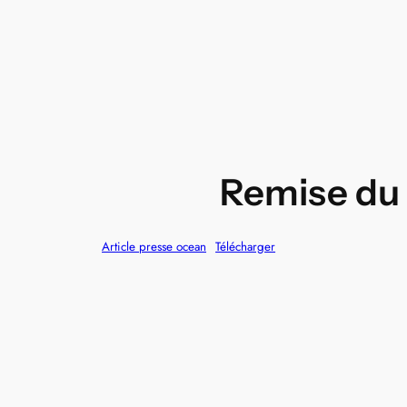
Remise du 
Article presse ocean
Télécharger