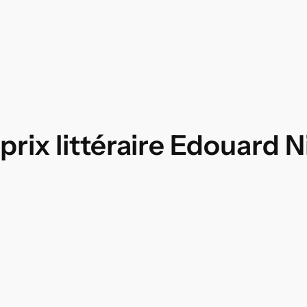
prix littéraire Edouard 