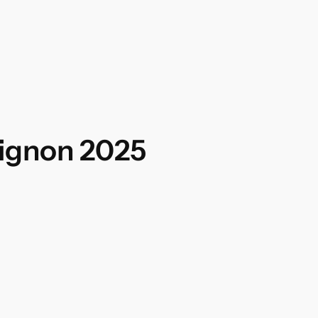
Nignon 2025