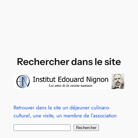
Rechercher dans le site
Retrouver dans le site un déjeuner culinaro-
culturel, une visite, un membre de l’association
Rechercher