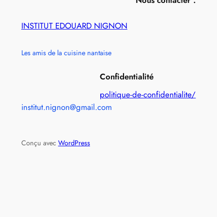
INSTITUT EDOUARD NIGNON
Les amis de la cuisine nantaise
Confidentialité
politique-de-confidentialite/
institut.nignon@gmail.com
Conçu avec
WordPress