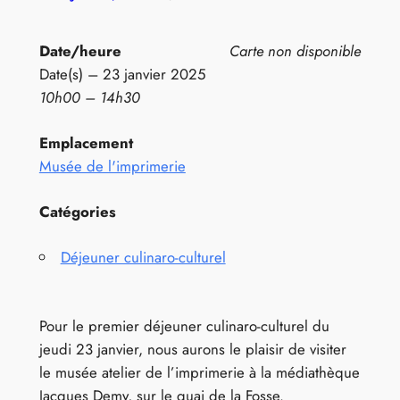
Date/heure
Carte non disponible
Date(s) – 23 janvier 2025
10h00 – 14h30
Emplacement
Musée de l'imprimerie
Catégories
Déjeuner culinaro-culturel
Pour le premier déjeuner culinaro-culturel du
jeudi 23 janvier, nous aurons le plaisir de visiter
le musée atelier de l’imprimerie à la médiathèque
Jacques Demy, sur le quai de la Fosse.