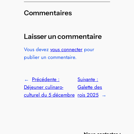
Commentaires
Laisser un commentaire
Vous devez
vous connecter
pour
publier un commentaire.
←
Précédente :
Suivante :
Déjeuner culinaro-
Galette des
culturel du 5 décembre
rois 2025
→
Nous contacter :