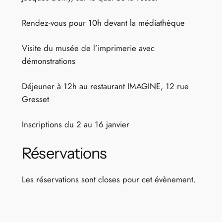
Rendez-vous pour 10h devant la médiathèque
Visite du musée de l’imprimerie avec
démonstrations
Déjeuner à 12h au restaurant IMAGINE, 12 rue
Gresset
Inscriptions du 2 au 16 janvier
Réservations
Les réservations sont closes pour cet évènement.