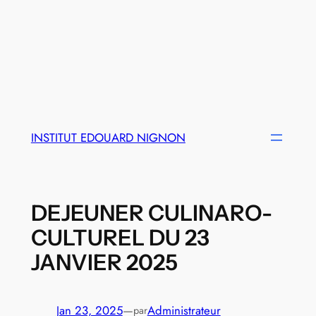
INSTITUT EDOUARD NIGNON
DEJEUNER CULINARO-
CULTUREL DU 23
JANVIER 2025
Jan 23, 2025
—
Administrateur
par