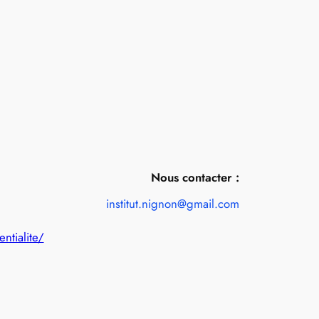
Nous contacter :
institut.nignon@gmail.com
entialite/