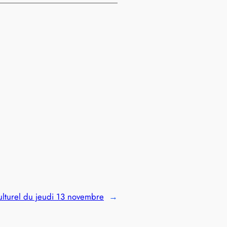
ulturel du jeudi 13 novembre
→