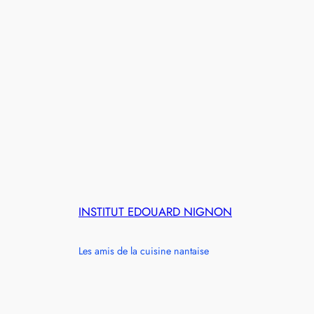
INSTITUT EDOUARD NIGNON
Les amis de la cuisine nantaise