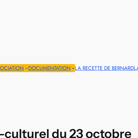
SOCIATION
DOCUMENTATION
LA RECETTE DE BERNARD
L
-culturel du 23 octobre