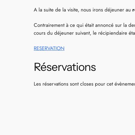
A la suite de la visite, nous irons déjeuner au
Contrairement à ce qui était annoncé sur la dern
cours du déjeuner suivant, le récipiendaire éta
RESERVATION
Réservations
Les réservations sont closes pour cet évèneme