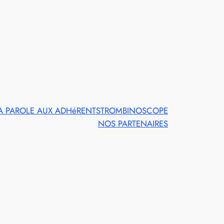
A PAROLE AUX ADHéRENTS
TROMBINOSCOPE
NOS PARTENAIRES