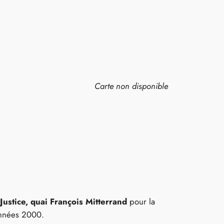
Carte non disponible
 Justice, quai François Mitterrand
pour la
 années 2000.