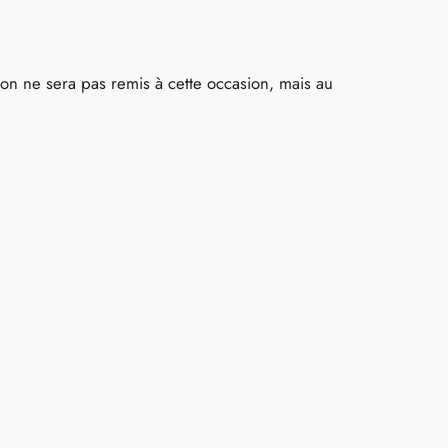
ignon ne sera pas remis à cette occasion, mais au