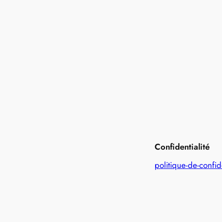
Confidentialité
politique-de-confid