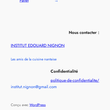
Pallet
→
Nous contacter :
INSTITUT EDOUARD NIGNON
Les amis de la cuisine nantaise
Confidentialité
politique-de-confidentialite/
institut.nignon@gmail.com
Conçu avec
WordPress