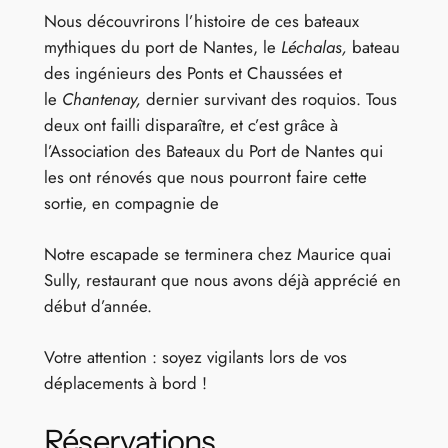
Nous découvrirons l’histoire de ces bateaux
mythiques du port de Nantes, le
Léchalas,
bateau
des ingénieurs des Ponts et Chaussées et
le
Chantenay,
dernier survivant des roquios. Tous
deux ont failli disparaître, et c’est grâce à
l’Association des Bateaux du Port de Nantes qui
les ont rénovés que nous pourront faire cette
sortie, en compagnie de
Notre escapade se terminera chez Maurice quai
Sully, restaurant que nous avons déjà apprécié en
début d’année.
Votre attention : soyez vigilants lors de vos
déplacements à bord !
Réservations