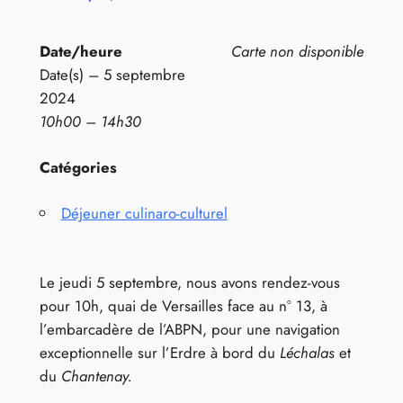
Date/heure
Carte non disponible
Date(s) – 5 septembre
2024
10h00 – 14h30
Catégories
Déjeuner culinaro-culturel
Le jeudi 5 septembre, nous avons rendez-vous
pour 10h, quai de Versailles face au n° 13, à
l’embarcadère de l’ABPN, pour une navigation
exceptionnelle sur l’Erdre à bord du
Léchalas
et
du
Chantenay.