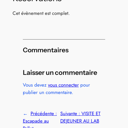
Cet évènement est complet.
Commentaires
Laisser un commentaire
Vous devez
vous connecter
pour
publier un commentaire.
←
Précédente :
Suivante :
VISITE ET
Escapade au
DEJEUNER AU LAB