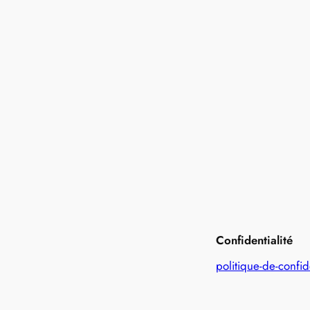
Confidentialité
politique-de-confid