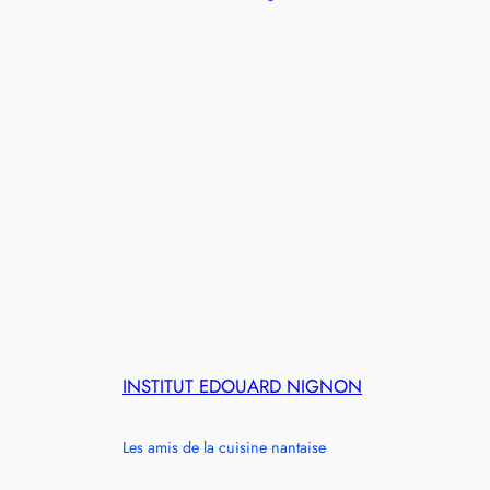
INSTITUT EDOUARD NIGNON
Les amis de la cuisine nantaise