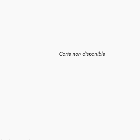
Carte non disponible