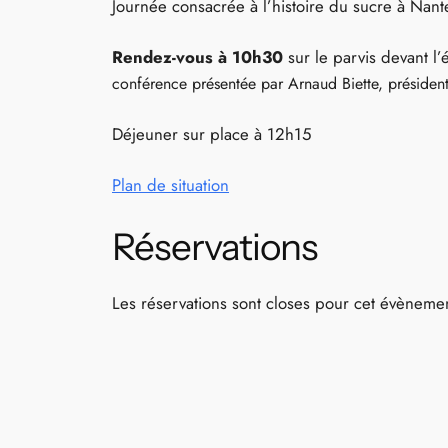
Journée consacrée à l’histoire du sucre à Nante
Rendez-vous à 10h30
sur le parvis devant l
conférence présentée
par Arnaud Biette, président
Déjeuner sur place à 12h15
Plan de situation
Réservations
Les réservations sont closes pour cet évèneme