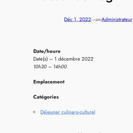
Déc 1, 2022
—
Administrateur
par
Date/heure
Date(s) – 1 décembre 2022
10h30 – 14h00
Emplacement
Catégories
Déjeuner culinaro-culturel