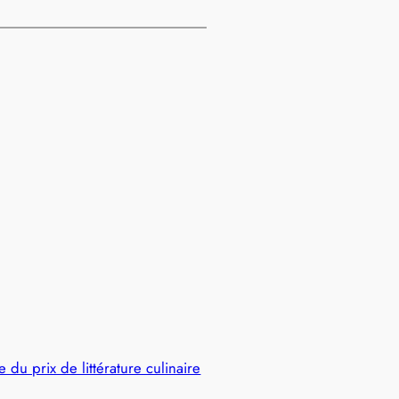
 du prix de littérature culinaire