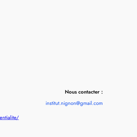
Nous contacter :
institut.nignon@gmail.com
entialite/