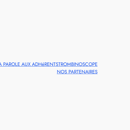
A PAROLE AUX ADHéRENTS
TROMBINOSCOPE
NOS PARTENAIRES