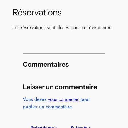
Réservations
Les réservations sont closes pour cet évènement.
Commentaires
Laisser un commentaire
Vous devez
vous connecter
pour
publier un commentaire.
←
Précédente :
Suivante :