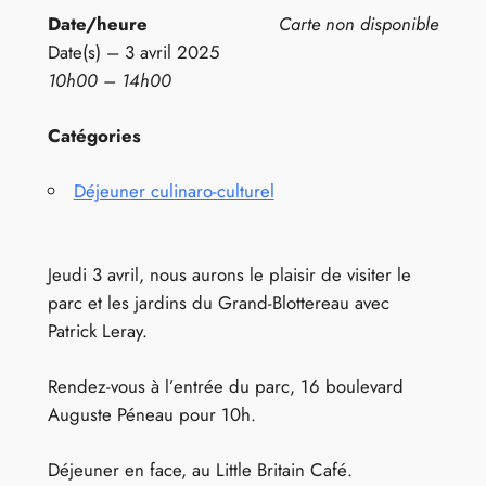
Date/heure
Carte non disponible
Date(s) – 3 avril 2025
10h00 – 14h00
Catégories
Déjeuner culinaro-culturel
Jeudi 3 avril, nous aurons le plaisir de visiter le
parc et les jardins du Grand-Blottereau avec
Patrick Leray.
Rendez-vous à l’entrée du parc, 16 boulevard
Auguste Péneau pour 10h.
Déjeuner en face, au Little Britain Café.