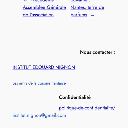
Assemblée Générale
Nantes, terre de
de l’association
parfums
→
Nous contacter :
INSTITUT EDOUARD NIGNON
Les amis de la cuisine nantaise
Confidentialité
politique-de-confidentialite/
institut.nignon@gmail.com