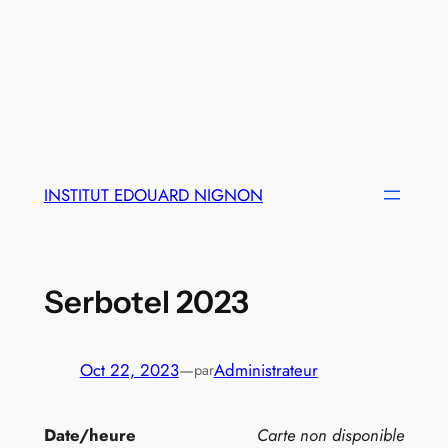
INSTITUT EDOUARD NIGNON
Serbotel 2023
Oct 22, 2023
—
Administrateur
par
Date/heure
Carte non disponible