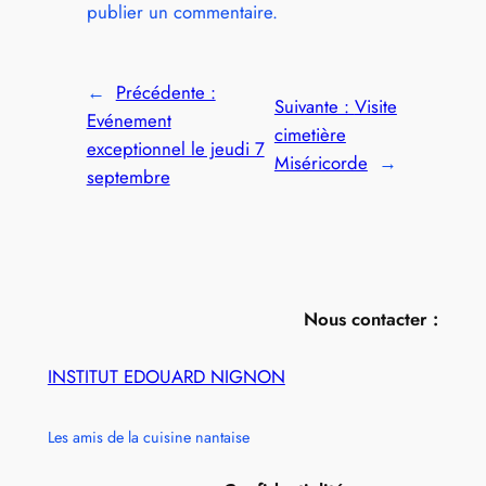
publier un commentaire.
←
Précédente :
Suivante :
Visite
Evénement
cimetière
exceptionnel le jeudi 7
Miséricorde
→
septembre
Nous contacter :
INSTITUT EDOUARD NIGNON
Les amis de la cuisine nantaise