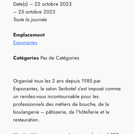
Date(s) – 22 octobre 2023
– 25 octobre 2023
Toute la journée
Emplacement
Exponantes
Catégories
Pas de Catégories
Organisé tous les 2 ans depuis 1985 par
Exponantes, le salon Serbotel s’est imposé comme
un rendez-vous incontournable pour les
professionnels des métiers de bouche, de la
boulangerie – pâtisserie, de l’hôtellerie et la
restauration.