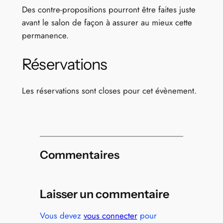
Des contre-propositions pourront être faites juste
avant le salon de façon à assurer au mieux cette
permanence.
Réservations
Les réservations sont closes pour cet évènement.
Commentaires
Laisser un commentaire
Vous devez
vous connecter
pour