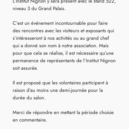
L’Institut Nignon y sera présent avec le stand 522,
niveau 3 du Grand Palais.
C’est un événement incontournable pour faire
des rencontres avec les visiteurs et exposants qui
s’intéresseront à nos activités ou au grand chef
qui a donné son nom à notre association. Mais
pour que cela se réalise, il est nécessaire qu’une
permanence de représentants de l’Institut Nignon
soit assurée.
Il est proposé que les volontaires participent à
raison d’au moins une demi-journée pour la
durée du salon.
Merci de répondre en mettant la période choisie
en commentaire.