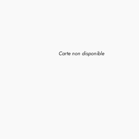
Carte non disponible