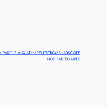
A PAROLE AUX ADHéRENTS
TROMBINOSCOPE
NOS PARTENAIRES