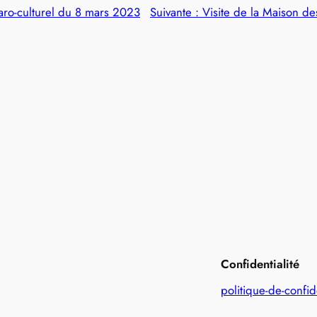
aro-culturel du 8 mars 2023
Suivante :
Visite de la Maison d
Confidentialité
politique-de-confid