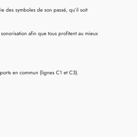
ie des symboles de son passé, qu’il soit
 sonorisation afin que tous profitent au mieux
ansports en commun (lignes C1 et C3).