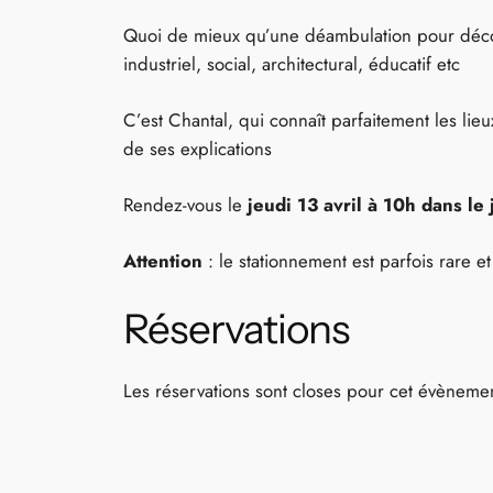
Quoi de mieux qu’une déambulation pour découv
industriel, social, architectural, éducatif etc
C’est Chantal, qui connaît parfaitement les lieu
de ses explications
Rendez-vous le
jeudi 13 avril à 10h dans le
Attention
: le stationnement est parfois rare 
Réservations
Les réservations sont closes pour cet évèneme