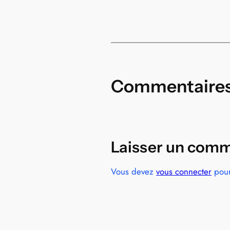
Commentaire
Laisser un comm
Vous devez
vous connecter
pour