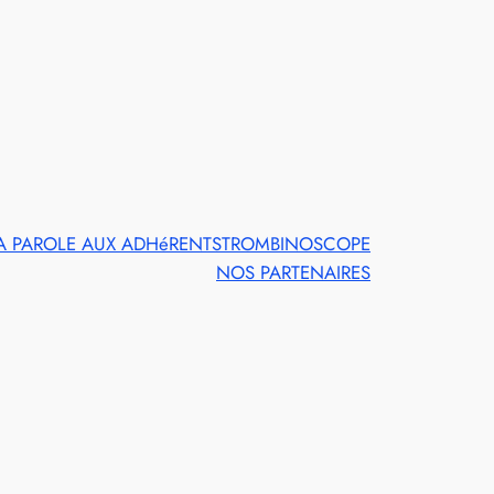
A PAROLE AUX ADHéRENTS
TROMBINOSCOPE
NOS PARTENAIRES