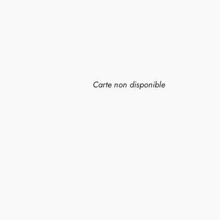
Carte non disponible