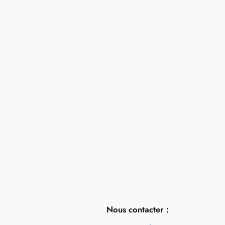
Nous contacter :