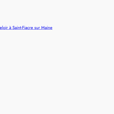
loir à Saint-Fiacre sur Maine