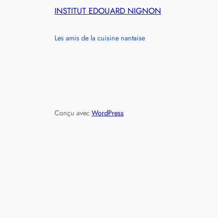
INSTITUT EDOUARD NIGNON
Les amis de la cuisine nantaise
Conçu avec
WordPress