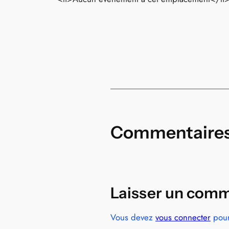
Commentaire
Laisser un comm
Vous devez
vous connecter
pour