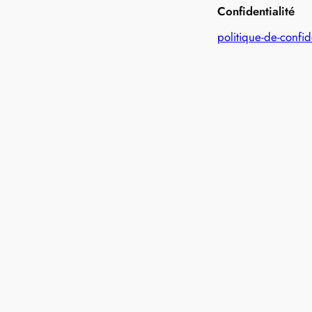
Confidentialité
politique-de-confid