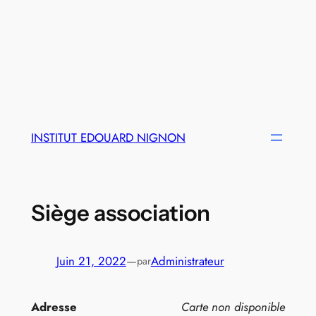
INSTITUT EDOUARD NIGNON
Siège association
Juin 21, 2022
—
Administrateur
par
Adresse
Carte non disponible