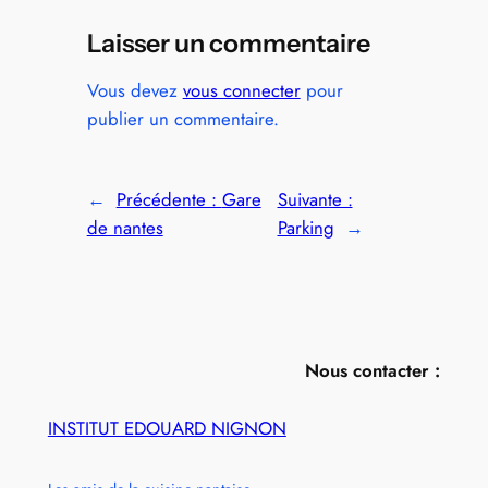
Laisser un commentaire
Vous devez
vous connecter
pour
publier un commentaire.
←
Précédente :
Gare
Suivante :
de nantes
Parking
→
Nous contacter :
INSTITUT EDOUARD NIGNON