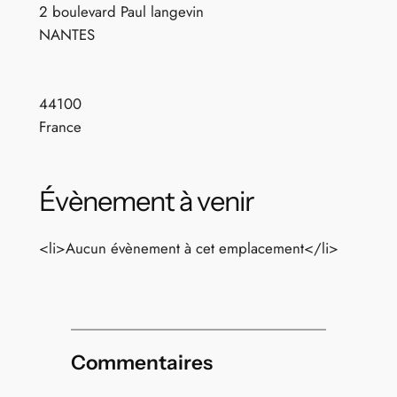
2 boulevard Paul langevin
NANTES
44100
France
Évènement à venir
<li>Aucun évènement à cet emplacement</li>
Commentaires